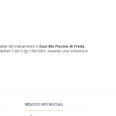
abile del trattamento è
Oasi Blu Piscine di Freda
 dell’art.7 del D.lgs.196/2003, inviando una richiesta in
SEGUICI SUI SOCIAL