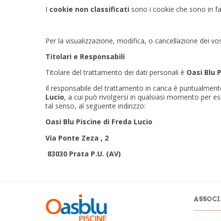
I
cookie non classificati
sono i cookie che sono in fase
Per la visualizzazione, modifica, o cancellazione dei vo
Titolari e Responsabili
Titolare del trattamento dei dati personali è
Oasi Blu 
Il responsabile del trattamento in carica è puntualment
Lucio
, a cui può rivolgersi in qualsiasi momento per eser
tal senso, al seguente indirizzo:
Oasi Blu Piscine di Freda Lucio
Via Ponte Zeza , 2
83030 Prata P.U. (AV)
ASSOCI